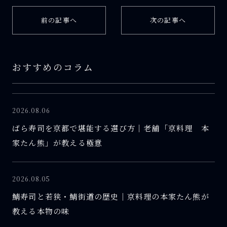
前の記事へ
次の記事へ
おすすめのコラム
2026.08.06
ばら寿司を京都で堪能する選び方｜老舗「京料理 本
家たん熊」が教える極意
2026.08.05
鯖寿司と若狭・鯖街道の歴史｜京料理の本家たん熊が
教える本物の味