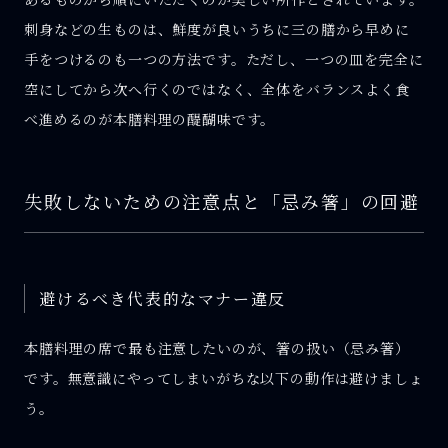
刺身などの生ものは、鮮度が良いうちに三の膳から早めに
手をつけるのも一つの方法です。ただし、一つの皿を完全に
空にしてから次へ行くのではなく、全体をバランスよく食
べ進めるのが本膳料理の醍醐味です。
失敗しないための注意点と「忌み箸」の回避
避けるべき代表的なマナー違反
本膳料理の席で最も注意したいのが、箸の扱い（忌み箸）
です。無意識にやってしまいがちな以下の動作は避けましょ
う。