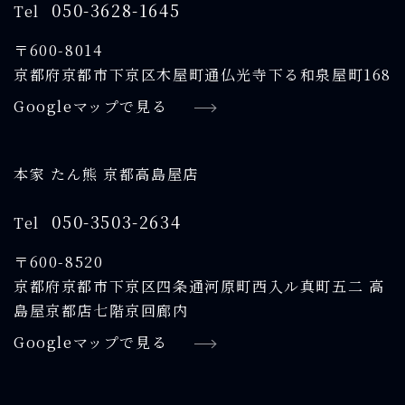
050-3628-1645
Tel
〒600-8014
京都府京都市下京区木屋町通仏光寺下る和泉屋町168
Googleマップで見る
本家 たん熊 京都高島屋店
050-3503-2634
Tel
〒600-8520
京都府京都市下京区四条通河原町西入ル真町五二 高
島屋京都店七階京回廊内
Googleマップで見る