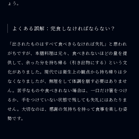
ょう。
よくある誤解：完食しなければならない？
「出されたものはすべて食べきらなければ失礼」と思われ
がちですが、本膳料理は元々、食べきれないほどの量を提
供して、余った分を持ち帰る（引き出物にする）という文
化がありました。現代では衛生上の観点から持ち帰りは少
なくなりましたが、無理をして体調を崩す必要はありませ
ん。苦手なものや食べきれない場合は、一口だけ箸をつけ
るか、手をつけていない状態で残しても失礼にはあたりま
せん。大切なのは、感謝の気持ちを持って食事を楽しむ姿
勢です。