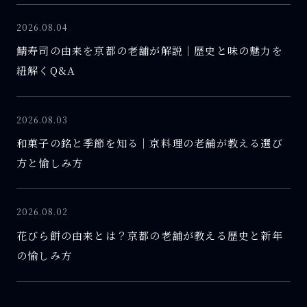
2026.08.04
鯖寿司の由来を京都の老舗が解説｜歴史と味の魅力を
紐解くQ&A
2026.08.03
和菓子の銘と季節を知る｜京料理の老舗が教える選び
方と愉しみ方
2026.08.02
花びら餅の由来とは？京都の老舗が教える歴史と新年
の愉しみ方