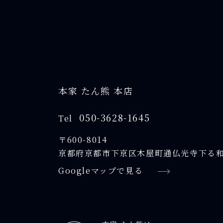
本家 たん熊 本店
050-3628-1645
Tel
〒600-8014
京都府京都市下京区木屋町通仏光寺下る和
Googleマップで見る