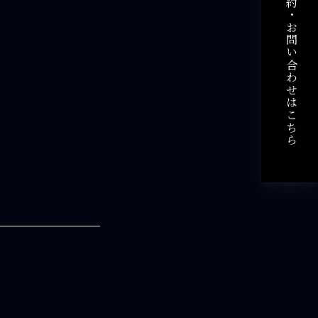
ご予約・お問い合わせはこちら