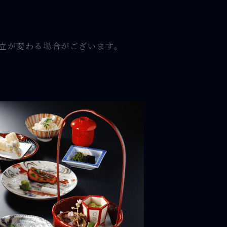
立が変わる場合がございます。