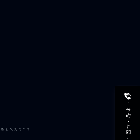
頂戴しております