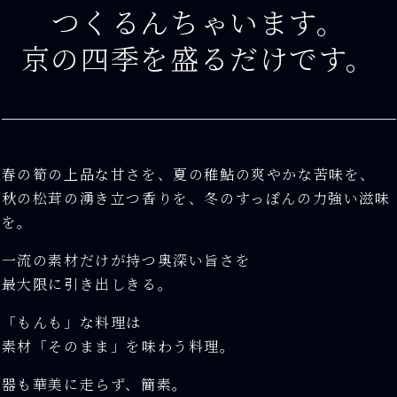
つくるんちゃいます。
京の四季を盛るだけです。
春の筍の上品な甘さを、夏の稚鮎の爽やかな苦味を、
秋の松茸の湧き立つ香りを、冬のすっぽんの力強い滋味
を。
一流の素材だけが持つ奥深い旨さを
最大限に引き出しきる。
「もんも」な料理は
素材「そのまま」を味わう料理。
器も華美に走らず、簡素。