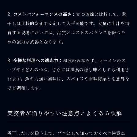
2. コストパフォーマンスの高さ：
かつお節と比較して、煮
干しは比較的安価で安定して入手可能です。大量に出汁を消
費する現場においては、品質とコストのバランスを保つた
めの強力な武器となります。
3. 多様な料理への適応力：
和食のみならず、ラーメンのス
ープやうどんのつゆ、さらには洋食の隠し味としても利用さ
れます。魚の力強い風味は、スパイスや香味野菜とも意外な
ほど調和します。
実務者が陥りやすい注意点とよくある誤解
煮干しだしを扱う上で、プロとして知っておくべき注意点