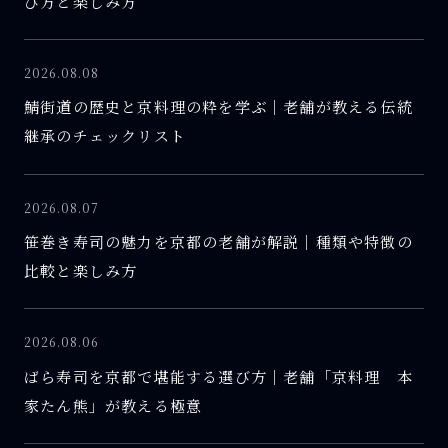
び方と楽しみ方
2026.08.08
鯖街道の歴史と京料理の粋を学ぶ｜老舗が教える伝統
継承のチェックリスト
2026.08.07
笹巻き寿司の魅力を京都の老舗が解説｜種類や特徴の
比較と楽しみ方
2026.08.06
ばら寿司を京都で堪能する選び方｜老舗「京料理 本
家たん熊」が教える極意