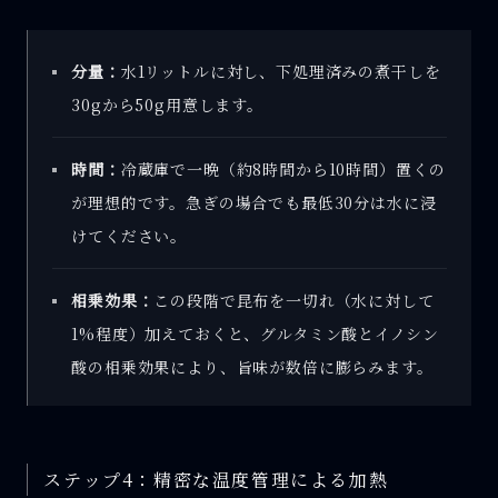
分量：
水1リットルに対し、下処理済みの煮干しを
30gから50g用意します。
時間：
冷蔵庫で一晩（約8時間から10時間）置くの
が理想的です。急ぎの場合でも最低30分は水に浸
けてください。
相乗効果：
この段階で昆布を一切れ（水に対して
1%程度）加えておくと、グルタミン酸とイノシン
酸の相乗効果により、旨味が数倍に膨らみます。
ステップ4：精密な温度管理による加熱