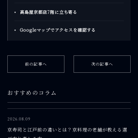
高島屋京都店7階に立ち寄る
Googleマップでアクセスを確認する
前の記事へ
次の記事へ
おすすめのコラム
2026.08.09
京寿司と江戸前の違いとは？京料理の老舗が教える選