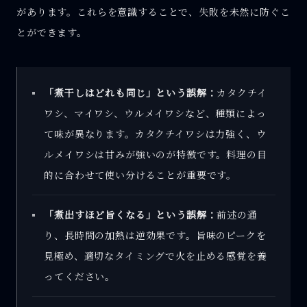
があります。これらを意識することで、失敗を未然に防ぐこ
とができます。
「煮干しはどれも同じ」という誤解：
カタクチイ
ワシ、マイワシ、ウルメイワシなど、種類によっ
て味が異なります。カタクチイワシは力強く、ウ
ルメイワシは甘みが強いのが特徴です。料理の目
的に合わせて使い分けることが重要です。
「煮出すほど旨くなる」という誤解：
前述の通
り、長時間の加熱は逆効果です。旨味のピークを
見極め、適切なタイミングで火を止める感覚を養
ってください。