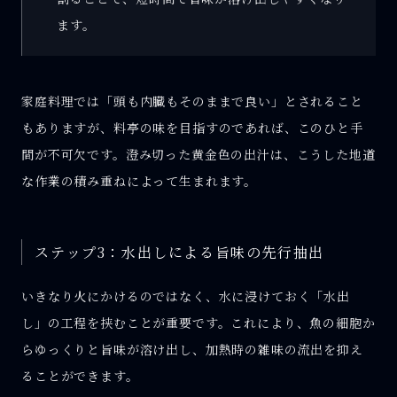
ます。
家庭料理では「頭も内臓もそのままで良い」とされること
もありますが、料亭の味を目指すのであれば、このひと手
間が不可欠です。澄み切った黄金色の出汁は、こうした地道
な作業の積み重ねによって生まれます。
ステップ3：水出しによる旨味の先行抽出
いきなり火にかけるのではなく、水に浸けておく「水出
し」の工程を挟むことが重要です。これにより、魚の細胞か
らゆっくりと旨味が溶け出し、加熱時の雑味の流出を抑え
ることができます。