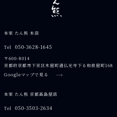
本家 たん熊 本店
050-3628-1645
Tel
〒600-8014
京都府京都市下京区木屋町通仏光寺下る和泉屋町168
Googleマップで見る
本家 たん熊 京都高島屋店
050-3503-2634
Tel