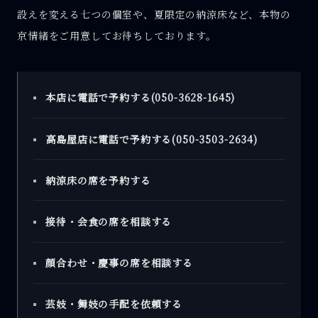
設えを変える七つの個室や、夏限定の納涼床など、本物の
京情緒をご用意してお待ちしております。
本店に電話で予約する(050-3628-1645)
高島屋店に電話で予約する(050-3503-2634)
納涼床の席を予約する
接待・会食の席を相談する
顔合わせ・慶事の席を相談する
芸妓・舞妓の手配を依頼する