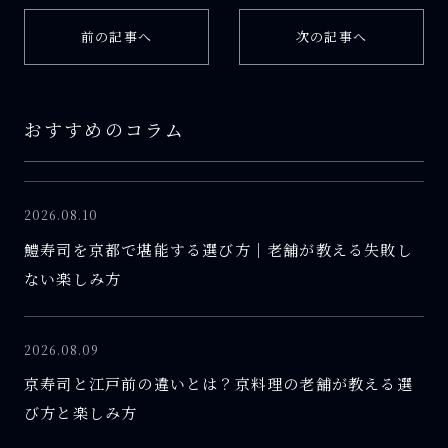
前の記事へ
次の記事へ
おすすめのコラム
2026.08.10
鱧寿司を京都で堪能する選び方｜老舗が教える失敗し
ない楽しみ方
2026.08.09
京寿司と江戸前の違いとは？京料理の老舗が教える選
び方と楽しみ方