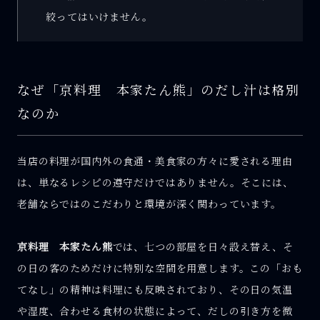
絞ってはいけません。
なぜ「京料理 本家たん熊」のだし汁は格別
なのか
当店の料理が国内外の食通・美食家の方々に愛される理由
は、単なるレシピの遵守だけではありません。そこには、
老舗ならではのこだわりと環境が深く関わっています。
京料理 本家たん熊
では、七つの部屋を日々設え替え、そ
の日の客のためだけに特別な空間を用意します。この「おも
てなし」の精神は料理にも反映されており、その日の気温
や湿度、合わせる食材の状態によって、だしの引き方を微