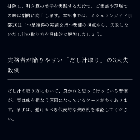
排除し、引き算の美学を実践するだけで、ご家庭や現場で
の味は劇的に向上します。本記事では、ミシュランガイド京
都2011二つ星獲得の実績を持つ老舗の視点から、失敗しな
いだし汁の取り方を具体的に解説しましょう。
実務者が陥りやすい「だし汁取り」の3大失
敗例
だし汁の取り方において、良かれと思って行っている習慣
が、実は味を損なう原因になっているケースが多々ありま
す。まずは、避けるべき代表的な失敗例を確認してくださ
い。