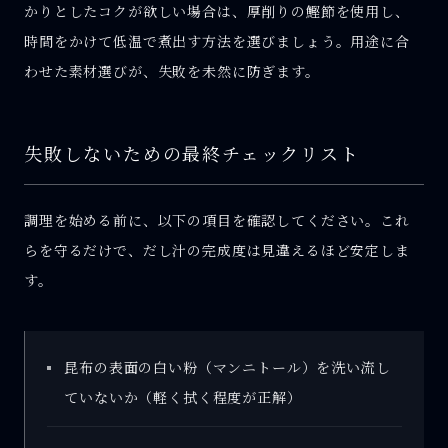
かりとしたコクが欲しい場合は、厚削りの鰹節を使用し、
時間をかけて低温で煮出す方法を選びましょう。用途に合
わせた素材選びが、失敗を未然に防ぎます。
失敗しないための最終チェックリスト
調理を始める前に、以下の項目を確認してください。これ
らを守るだけで、だし汁の完成度は見違えるほど安定しま
す。
昆布の表面の白い粉（マンニトール）を洗い流し
ていないか（軽く拭く程度が正解）