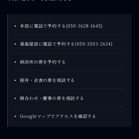
本店に電話で予約する(050-3628-1645)
高島屋店に電話で予約する(050-3503-2634)
納涼床の席を予約する
接待・会食の席を相談する
顔合わせ・慶事の席を相談する
Googleマップでアクセスを確認する