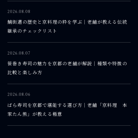
2026.08.08
鯖街道の歴史と京料理の粋を学ぶ｜老舗が教える伝統
継承のチェックリスト
2026.08.07
笹巻き寿司の魅力を京都の老舗が解説｜種類や特徴の
比較と楽しみ方
2026.08.06
ばら寿司を京都で堪能する選び方｜老舗「京料理 本
家たん熊」が教える極意