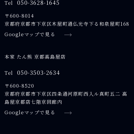
050-3628-1645
Tel
〒600-8014
京都府京都市下京区木屋町通仏光寺下る和泉屋町168
Googleマップで見る
本家 たん熊 京都高島屋店
050-3503-2634
Tel
〒600-8520
京都府京都市下京区四条通河原町西入ル真町五二 高
島屋京都店七階京回廊内
Googleマップで見る