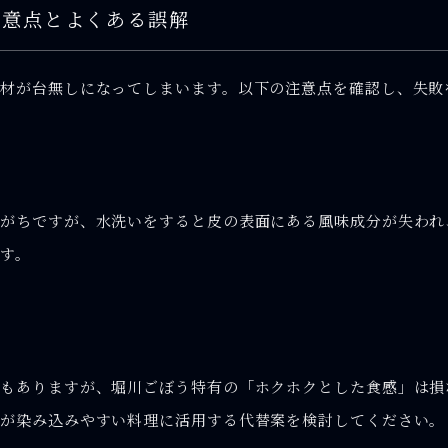
注意点とよくある誤解
材が台無しになってしまいます。以下の注意点を確認し、失敗
えがちですが、水洗いをすると皮の表面にある風味成分が失われ
す。
もありますが、堀川ごぼう特有の「ホクホクとした食感」は損
味が染み込みやすい料理に活用する代替案を検討してください。