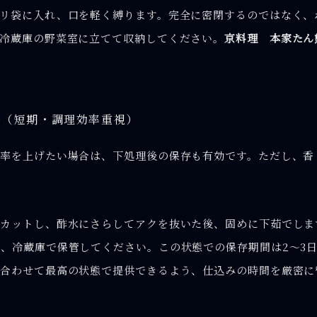
リ袋に入れ、口を軽く縛ります。完全に密閉するのではなく、
冷蔵庫の野菜室に立てて収納してください。
京料理 本家たん
存（短期・調理効率重視）
率を上げたい場合は、下処理後の保存も有効です。ただし、香
カットし、酢水にさらしてアクを抜いた後、固めに下茹でしま
、冷蔵庫で保管してください。この状態での保存期間は2〜3
合わせて最高の状態で提供できるよう、仕込みの時間を厳密に