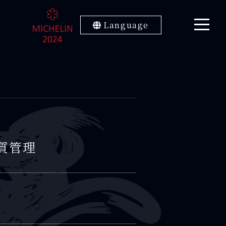
Language
質管理