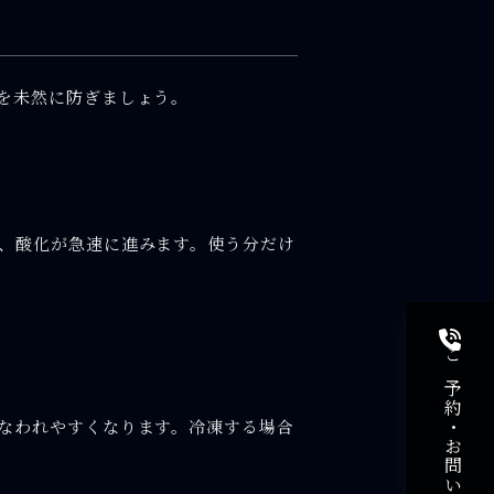
を未然に防ぎましょう。
、酸化が急速に進みます。使う分だけ
なわれやすくなります。冷凍する場合