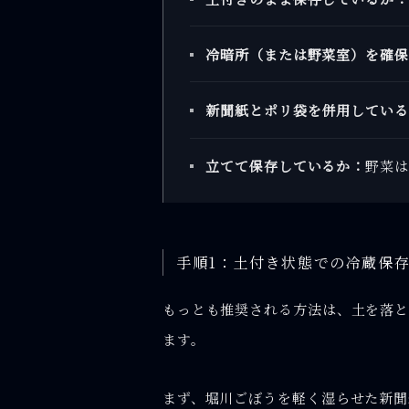
冷暗所（または野菜室）を確保
新聞紙とポリ袋を併用している
立てて保存しているか：
野菜は
手順1：土付き状態での冷蔵保
もっとも推奨される方法は、土を落と
ます。
まず、堀川ごぼうを軽く湿らせた新聞