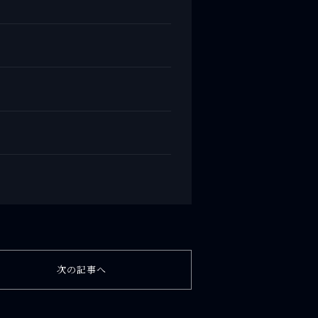
次の記事へ