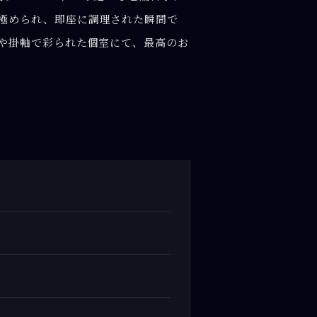
極められ、即座に調理された瞬間で
や掛軸で彩られた個室にて、最高のお