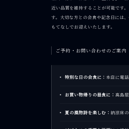
近い品質を維持することが可能です
す。大切な方との会食や記念日には、
もてなしでお迎えいたします。
ご予約・お問い合わせのご案内
特別な日の会食に：
本店に電話で
お買い物帰りの昼食に：
高島屋店
夏の風物詩を楽しむ：
納涼床の