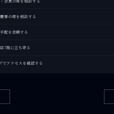
・会食の席を相談する
慶事の席を相談する
手配を依頼する
店7階に立ち寄る
マップでアクセスを確認する