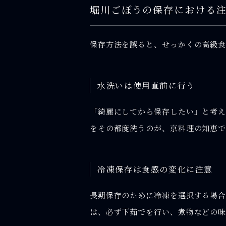
堀川ごぼうの保存における
保存方法を誤ると、せっかくの高級食
水洗いは使用直前に行う
「綺麗にしてから保存したい」と考
をその都度洗うのが、京料理の知恵で
冷凍保存は食感の変化に注意
長期保存のために冷凍を選択する場合
は、必ず下茹でを行い、煮物などの