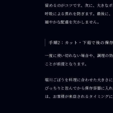
留めるのがコツです。次に、大きなポ
呼吸による蒸れを防ぎます。最後に、
細やかな配慮を欠かしません。
手順2：カット・下茹で後の保
一度に使い切れない場合や、調理の効
ことが前提となります。
堀川ごぼうを料理に合わせた大きさに
ぴっちりと包んでから保存容器に入れ
は、お客様が来店されるタイミングに