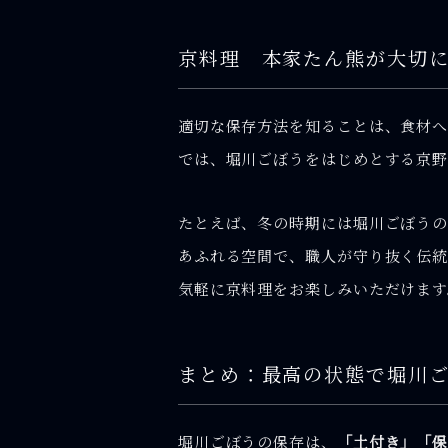
京料理 本家たん熊が大切
適切な保存方法を知ることは、食材へ
では、堀川ごぼうをはじめとする京
たとえば、冬の時期には堀川ごぼうの
あふれる空間で、職人が守り抜く伝統
気軽に京料理をお楽しみいただけます
まとめ：最高の状態で堀川
堀川ごぼうの保存は、
「土付き」「