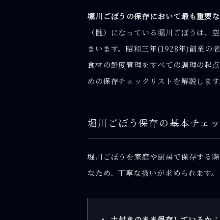
堀川ごぼうの保存において最も重要な
（髄）になっている堀川ごぼうは、空
まいます。昭和三年(1928年)創業の
食材の鮮度管理をすべての調理の起点
めの保存チェックリストを解説します
堀川ごぼう保存の基本チェ
堀川ごぼうを家庭や厨房で保存する際
なため、丁寧な扱いが求められます。
土付きのまま保存しているか：