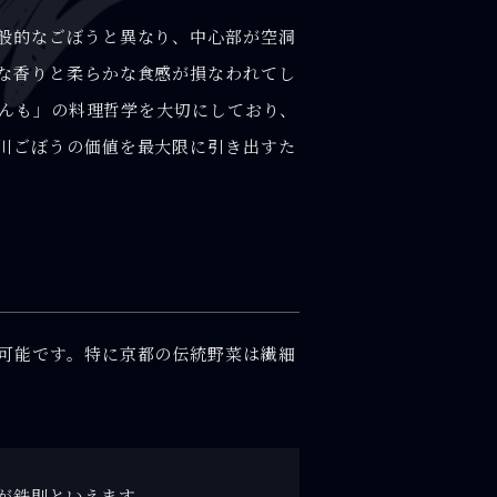
般的なごぼうと異なり、中心部が空洞
な香りと柔らかな食感が損なわれてし
んも」の料理哲学を大切にしており、
川ごぼうの価値を最大限に引き出すた
可能です。特に京都の伝統野菜は繊細
が鉄則といえます。