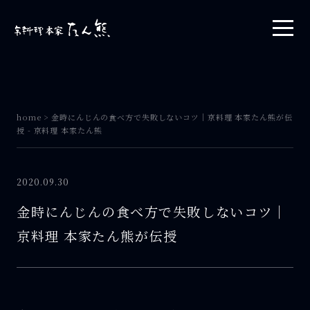
home
>
金時にんじんの食べ方で失敗しないコツ｜京料理 本家たん熊が伝
授 - 京料理 本家たん熊
2020.09.30
金時にんじんの食べ方で失敗しないコツ｜
京料理 本家たん熊が伝授