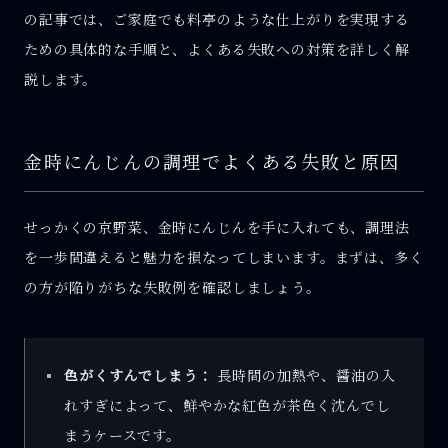
の記事では、ご家庭でも料亭のような仕上がりを実現する
ための具体的な手順と、よくある失敗への対策を詳しく解
説します。
金時にんじんの調理でよくある失敗と原因
せっかくの京野菜、金時にんじんを手に入れても、調理法
を一歩間違えると魅力を損なってしまいます。まずは、多く
の方が陥りがちな失敗例を確認しましょう。
色がくすんでしまう：
長時間の加熱や、醤油の入
れすぎによって、鮮やかな紅色が茶色く沈んでし
まうケースです。