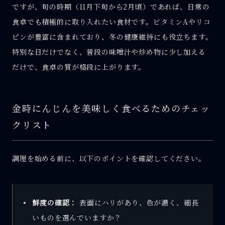
ですが、旬の時期（11月下旬から2月頃）であれば、日常の
食卓でも積極的に取り入れたい食材です。ビタミンAやリコ
ピンが豊富に含まれており、冬の健康維持にも役立ちます。
特別な日だけでなく、普段の味噌汁や炒め物に少し加える
だけで、食卓の質が格段に上がります。
金時にんじんを美味しく食べるためのチェッ
クリスト
調理を始める前に、以下のポイントを確認してください。
鮮度の確認：
表面にハリがあり、色が濃く、細長
いものを選んでいますか？