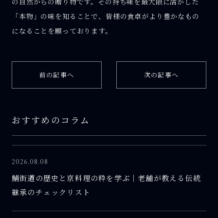
の自然からの贈り物です。その持ち味を最大限に活かした
「本物」の味を知ることで、皆様の食卓がより豊かなもの
になることを願っております。
前の記事へ
次の記事へ
おすすめのコラム
2026.08.08
鯖街道の歴史と京料理の粋を学ぶ｜老舗が教える伝統
継承のチェックリスト