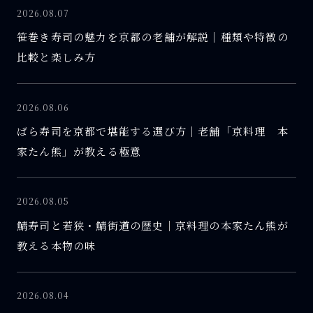
2026.08.07
笹巻き寿司の魅力を京都の老舗が解説｜種類や特徴の
比較と楽しみ方
2026.08.06
ばら寿司を京都で堪能する選び方｜老舗「京料理 本
家たん熊」が教える極意
2026.08.05
鯖寿司と若狭・鯖街道の歴史｜京料理の本家たん熊が
教える本物の味
2026.08.04