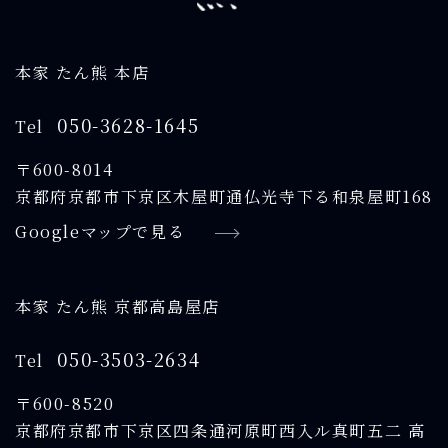
本家 たん熊 本店
050-3628-1645
Tel
〒600-8014
京都府京都市下京区木屋町通仏光寺下る和泉屋町168
Googleマップで見る
本家 たん熊 京都高島屋店
050-3503-2634
Tel
〒600-8520
京都府京都市下京区四条通河原町西入ル真町五二 高