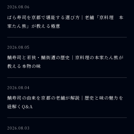
2026.08.06
ばら寿司を京都で堪能する選び方｜老舗「京料理 本
家たん熊」が教える極意
2026.08.05
鯖寿司と若狭・鯖街道の歴史｜京料理の本家たん熊が
教える本物の味
2026.08.04
鯖寿司の由来を京都の老舗が解説｜歴史と味の魅力を
紐解くQ&A
2026.08.03