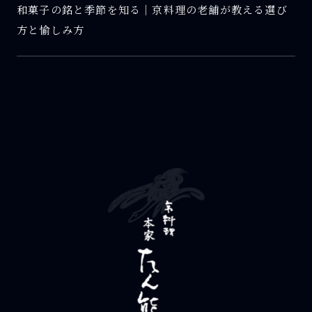
和菓子の銘と季節を知る｜京料理の老舗が教える選び
方と愉しみ方