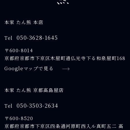
本家 たん熊 本店
050-3628-1645
Tel
〒600-8014
京都府京都市下京区木屋町通仏光寺下る和泉屋町168
Googleマップで見る
本家 たん熊 京都高島屋店
050-3503-2634
Tel
〒600-8520
京都府京都市下京区四条通河原町西入ル真町五二 高