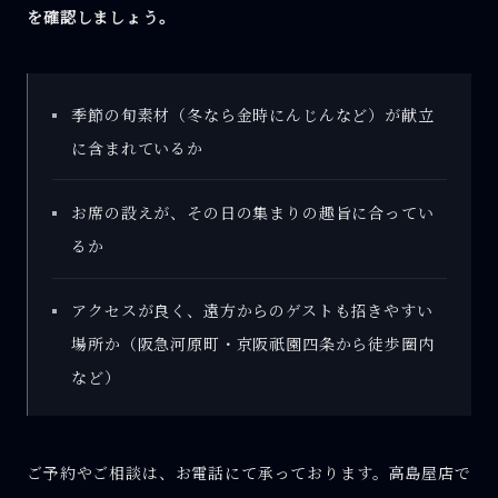
を確認しましょう。
季節の旬素材（冬なら金時にんじんなど）が献立
に含まれているか
お席の設えが、その日の集まりの趣旨に合ってい
るか
アクセスが良く、遠方からのゲストも招きやすい
場所か（阪急河原町・京阪祇園四条から徒歩圏内
など）
ご予約やご相談は、お電話にて承っております。高島屋店で