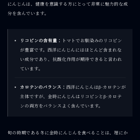
にんじんは、健康を意識する方にとって非常に魅力的な成
分を含んでいます。
リコピンの含有量：
トマトでお馴染みのリコピン
が豊富です。西洋にんじんにはほとんど含まれな
い成分であり、抗酸化作用が期待できると言われ
ています。
カロテンのバランス：
西洋にんじんはβ-カロテンが
主体ですが、金時にんじんはリコピンとβ-カロテ
ンの両方をバランスよく含んでいます。
旬の時期である冬に金時にんじんを食べることは、理にか