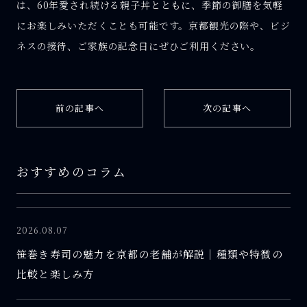
は、60年愛され続ける親子丼とともに、季節の御膳を気軽
にお楽しみいただくことも可能です。京都観光の際や、ビジ
ネスの接待、ご家族の記念日にぜひご利用ください。
前の記事へ
次の記事へ
おすすめのコラム
2026.08.07
笹巻き寿司の魅力を京都の老舗が解説｜種類や特徴の
比較と楽しみ方