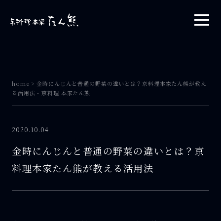
home
>
金時にんじんと普通の野菜の違いとは？京料理本家たん熊が教え
る活用法 - 京料理 本家たん熊
2020.10.04
金時にんじんと普通の野菜の違いとは？京
料理本家たん熊が教える活用法