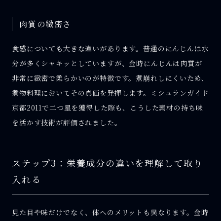
肉質の緻密さ
食感についても大きな違いがあります。普通のにんじんは水
分が多くシャキッとしていますが、金時にんじんは肉質が
非常に緻密で柔らかいのが特徴です。煮崩れしにくいため、
煮物料理においてその真価を発揮します。ミシュランガイド
京都2011で二つ星を獲得した際も、こうした素材の持ち味
を活かす技術が評価されました。
ステップ3：栄養成分の違いを理解して取り
入れる
見た目や味だけでなく、体へのメリットも異なります。金時