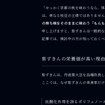
「せっかく京都の秋を味わうなら、
は、単なる枝豆の王様ではありませ
の持ち味をそのままに味わう「もんも
申し上げますと、紫ずきんは一般的な
記事では、検討中の方が知っておくべ
紫ずきんの栄養価が高い理
紫ずきんは、丹波黒大豆を品種改良し
ここでは、なぜ紫ずきんが美食家だけ
抗酸化作用を誇るポリフェノー