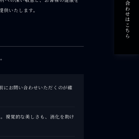
ご予約・お問い合わせはこちら
提供いたします。
す。
事前にお問い合わせいただくのが確
い。視覚的な美しさも、消化を助け