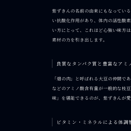
紫ずきんの名前の由来にもなっている
い抗酸化作用があり、体内の活性酸素
い方にとって、これほど心強い味方は
素材の力を引き出します。
良質なタンパク質と豊富なアミ
「畑の肉」と呼ばれる大豆の仲間であ
などのアミノ酸含有量が一般的な枝豆
味」を堪能できるのが、紫ずきんが愛
ビタミン・ミネラルによる体調