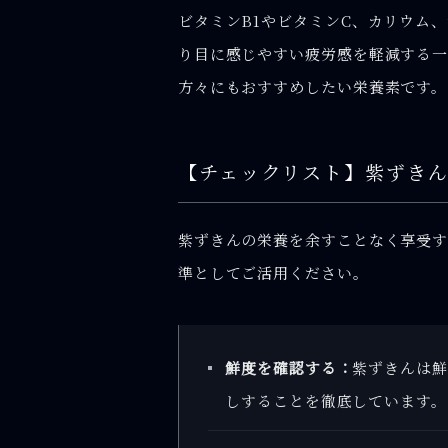
ビタミンB1やビタミンC、カリウム
り目に感じやすい疲労感を軽減する一
方々にもおすすめしたい栄養素です。
【チェックリスト】紫ずきん
紫ずきんの栄養を余すことなく享受す
準としてご活用ください。
鮮度を確認する：
紫ずきんは鮮
しすることを徹底しています。