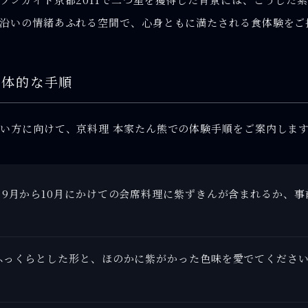
沿いの情緒あふれる空間で、心身ともに満たされる食体験をご
具体的な手順
い方に向けて、京料理 本家たん熊での体験手順をご案内しま
：
9月から10月にかけての会席料理に紫ずきんが含まれるか、
ふっくらとした形と、ほのかに紫がかった色味を愛でてくださ