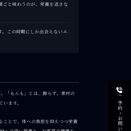
膜ごと味わうのが、栄養を逃さな
す。この時期にしか出会えないエ
です。「もんも」とは、飾らず、素材の
ています。
ることで、体への負担を抑えつつ栄養
素材への深い敬意と、お客様の健康を