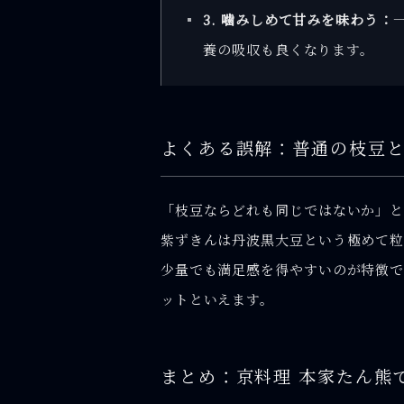
3. 噛みしめて甘みを味わう：
養の吸収も良くなります。
よくある誤解：普通の枝豆
「枝豆ならどれも同じではないか」と
紫ずきんは丹波黒大豆という極めて粒
少量でも満足感を得やすいのが特徴で
ットといえます。
まとめ：京料理 本家たん熊