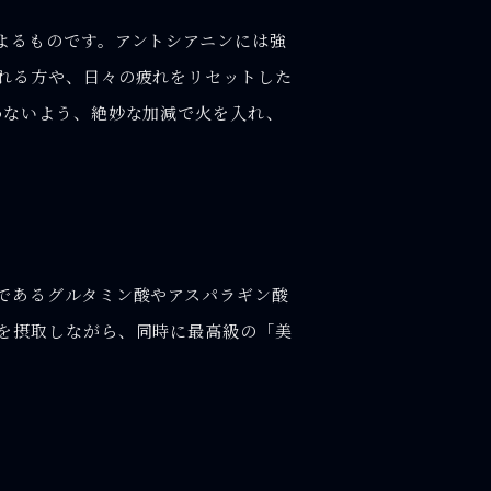
よるものです。アントシアニンには強
れる方や、日々の疲れをリセットした
わないよう、絶妙な加減で火を入れ、
であるグルタミン酸やアスパラギン酸
を摂取しながら、同時に最高級の「美