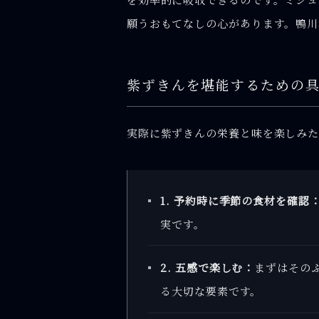
願うおもてなしの心があります。鴨川
紫ずきんを堪能するための
実際に紫ずきんの栄養と味を楽しみた
1. 予約時に季節の食材を確認
実です。
2. 五感で楽しむ：
まずはその
る大切な要素です。