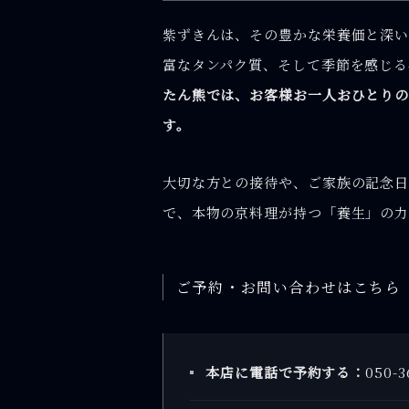
紫ずきんは、その豊かな栄養価と深い
富なタンパク質、そして季節を感じる
たん熊では、お客様お一人おひとり
す。
大切な方との接待や、ご家族の記念
で、本物の京料理が持つ「養生」の力
ご予約・お問い合わせはこちら
本店に電話で予約する：
050-3