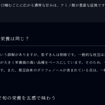
一口噛むごとに広がる濃厚な甘みは、アミノ酸が豊富な証拠で
と栄養は同じ？
いう誤解がありますが、紫ずきんは別格です。一般的な枝豆は
が大きく栄養価の高い品種をベースにしています。そのため、
す。また、黒豆由来のポリフェノールが含まれている点は、一
で旬の栄養を五感で味わう