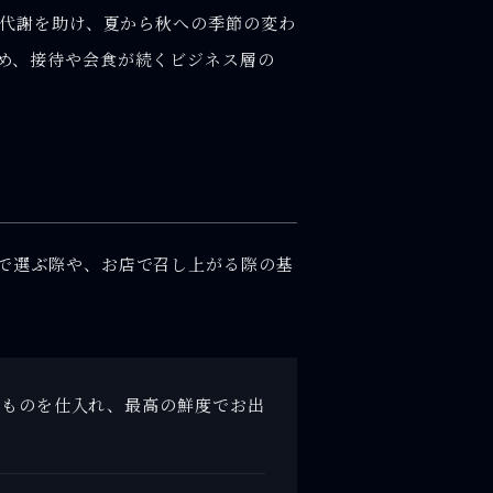
の代謝を助け、夏から秋への季節の変わ
め、接待や会食が続くビジネス層の
で選ぶ際や、お店で召し上がる際の基
いものを仕入れ、最高の鮮度でお出