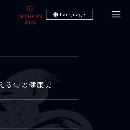
Language
える旬の健康美