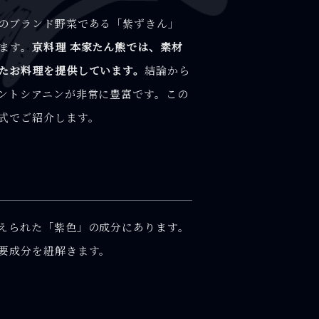
のブランド野菜である「紫ずきん」
ます。
京料理 本家たん熊では、素材
たお料理を提供しています。
結論から
ントシアニンが非常に豊富です。この
式でご紹介します。
えられた「紫色」の成分にあります。
要成分を紐解きます。