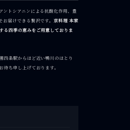
アントシアニンによる抗酸化作用、豊
そお届けできる贅沢です。
京料理 本家
する四季の恵みをご用意しておりま
園四条駅からほど近い鴨川のほとり
お待ち申し上げております。