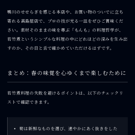
鴨川のせせらぎを感じる本店や、お買い物のついでに立ち
寄れる高島屋店で、プロの技が光る一皿をぜひご賞味くだ
さい。素材そのままの味を尊ぶ「もんも」の料理哲学が、
若竹煮というシンプルな料理の中にどれほどの深みを生み出
すのか、その目と舌で確かめていただけるはずです。
まとめ：春の味覚を心ゆくまで楽しむために
若竹煮料理の失敗を避けるポイントは、以下のチェックリ
ストで確認できます。
筍は新鮮なものを選び、速やかにあく抜きをした