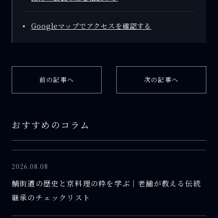
Googleマップでアクセスを確認する
前の記事へ
次の記事へ
おすすめのコラム
2026.08.08
鯖街道の歴史と京料理の粋を学ぶ｜老舗が教える伝統
継承のチェックリスト