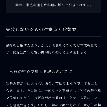
間が、家庭料理を京料理の域へと引き上げます。
失敗しないための注意点と代替案
完璧を目指すあまり、かえって負担になっては本末転倒で
す。状況に応じた賢い選択肢も知っておきましょう。
水煮の筍を使用する場合の注意点
生鮮の筍が手に入らない場合、市販の水煮を使用すること
もあります。その際は、一度サッと下茹でして独特の酸化臭
を飛ばしてから、良質な出汁で煮直すことで、失敗のリス
クを軽減できます。ただし、旬の時期であれば、ぜひ生の筍