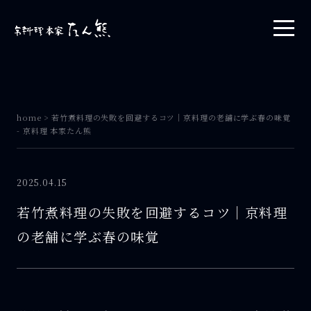
home
>
若竹煮料理の失敗を回避するコツ｜京料理の老舗に学ぶ春の味覚
- 京料理 本家たん熊
2025.04.15
若竹煮料理の失敗を回避するコツ｜京料理
の老舗に学ぶ春の味覚