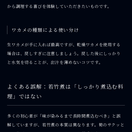
から調理する喜びを体験していただきたいものです。
ワカメの種類による使い分け
生ワカメが手に入れば最高ですが、乾燥ワカメを使用する
場合は、戻しすぎに注意しましょう。戻した後にしっかり
と水気を切ることが、出汁を薄めないコツです。
よくある誤解：若竹煮は「しっかり煮込む料
理」ではない
多くの初心者が「味が染みるまで長時間煮込むべき」と誤
解していますが、若竹煮の本質は異なります。筍のサクッと