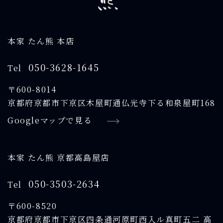
本家 たん熊 本店
050-3628-1645
Tel
〒600-8014
京都府京都市下京区木屋町通仏光寺下る和泉屋町168
Googleマップで見る
本家 たん熊 京都高島屋店
050-3503-2634
Tel
〒600-8520
京都府京都市下京区四条通河原町西入ル真町五二 高