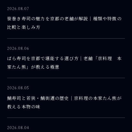
2026.08.07
笹巻き寿司の魅力を京都の老舗が解説｜種類や特徴の
比較と楽しみ方
2026.08.06
ばら寿司を京都で堪能する選び方｜老舗「京料理 本
家たん熊」が教える極意
2026.08.05
鯖寿司と若狭・鯖街道の歴史｜京料理の本家たん熊が
教える本物の味
2026.08.04