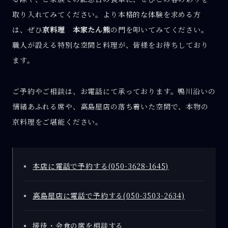
取り入れてみてください。より本格的な体験を求める方
は、ぜひ
京料理 本家たん熊
の門を叩いてみてください。
職人が設える特別な空間と料理が、皆様をお待ちしており
ます。
ご予約やご相談は、お電話にて承っております。鴨川沿いの
情緒あふれる席や、高島屋店の落ち着いた空間で、本物の
京料理をご堪能ください。
本店に電話で予約する(050-3628-1645)
高島屋店に電話で予約する(050-3503-2634)
接待・会食の席を相談する