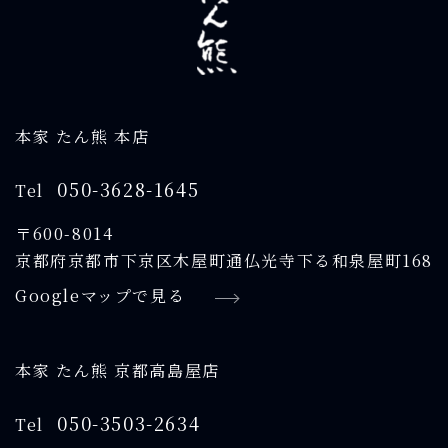
本家 たん熊 本店
050-3628-1645
Tel
〒600-8014
京都府京都市下京区木屋町通仏光寺下る和泉屋町168
Googleマップで見る
本家 たん熊 京都高島屋店
050-3503-2634
Tel