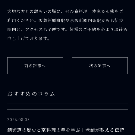
大切な方との語らいの場に、ぜひ京料理 本家たん熊をご
利用ください。阪急河原町駅や京阪祇園四条駅からも徒歩
圏内と、アクセスも至便です。皆様のご予約を心よりお待ち
申し上げております。
前の記事へ
次の記事へ
おすすめのコラム
2026.08.08
鯖街道の歴史と京料理の粋を学ぶ｜老舗が教える伝統