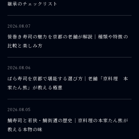
継承のチェックリスト
2026.08.07
笹巻き寿司の魅力を京都の老舗が解説｜種類や特徴の
比較と楽しみ方
2026.08.06
ばら寿司を京都で堪能する選び方｜老舗「京料理 本
家たん熊」が教える極意
2026.08.05
鯖寿司と若狭・鯖街道の歴史｜京料理の本家たん熊が
教える本物の味