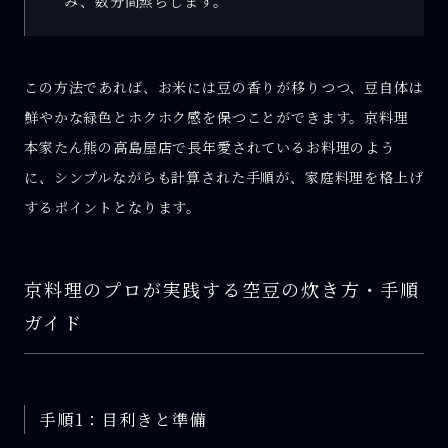
み、数分間蒸らします。
この方法であれば、お米には豆の香りが移りつつ、豆自体は
鮮やかな緑色とホクホク感を保つことができます。京料理
本家たん熊の高島屋店で長年愛されているお料理のよう
に、シンプルながらも計算された手順が、家庭料理を格上げ
するポイントとなります。
京料理のプロが実践する空豆の炊き方・手順
ガイド
手順1：目利きと準備