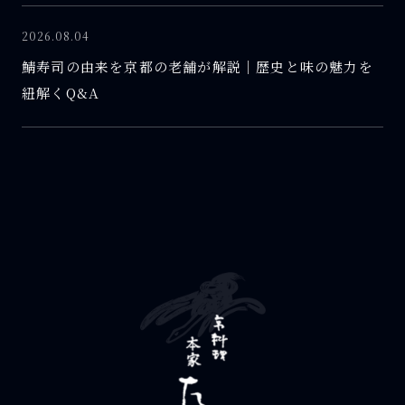
2026.08.04
鯖寿司の由来を京都の老舗が解説｜歴史と味の魅力を
紐解くQ&A