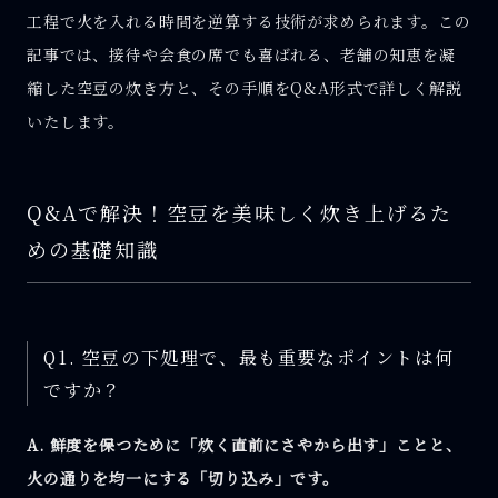
工程で火を入れる時間を逆算する技術が求められます。この
記事では、接待や会食の席でも喜ばれる、老舗の知恵を凝
縮した空豆の炊き方と、その手順をQ&A形式で詳しく解説
いたします。
Q&Aで解決！空豆を美味しく炊き上げるた
めの基礎知識
Q1. 空豆の下処理で、最も重要なポイントは何
ですか？
A. 鮮度を保つために「炊く直前にさやから出す」ことと、
火の通りを均一にする「切り込み」です。