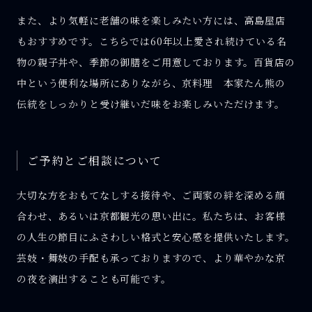
また、より気軽に老舗の味を楽しみたい方には、高島屋店
もおすすめです。こちらでは60年以上愛され続けている名
物の親子丼や、季節の御膳をご用意しております。百貨店の
中という便利な場所にありながら、京料理 本家たん熊の
伝統をしっかりと受け継いだ味をお楽しみいただけます。
ご予約とご相談について
大切な方をおもてなしする接待や、ご両家の絆を深める顔
合わせ、あるいは京都観光の思い出に。私たちは、お客様
の人生の節目にふさわしい格式と安心感を提供いたします。
芸妓・舞妓の手配も承っておりますので、より華やかな京
の夜を演出することも可能です。