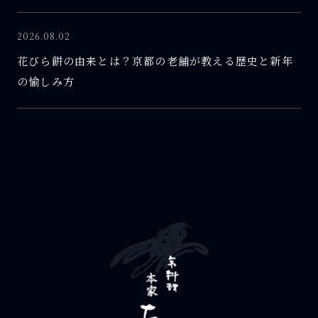
2026.08.02
花びら餅の由来とは？京都の老舗が教える歴史と新年
の愉しみ方