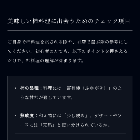
美味しい柿料理に出会うためのチェック項目
ご自身で柿料理を試される際や、お店で選ぶ際の参考にし
てください。初心者の方でも、以下のポイントを押さえる
だけで、柿料理の理解が深まります。
柿の品種：
料理には「富有柿（ふゆがき）」のよ
うな甘柿が適しています。
熟成度：
和え物には「少し硬め」、デザートやソ
ースには「完熟」と使い分けられているか。