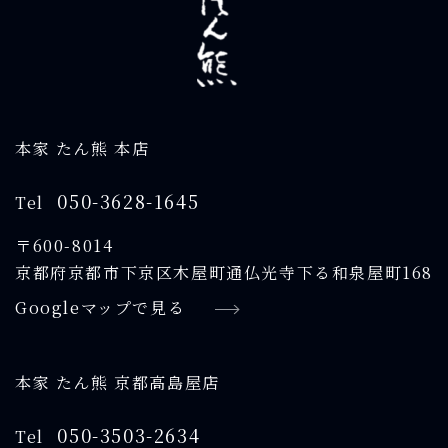
本家 たん熊 本店
050-3628-1645
Tel
〒600-8014
京都府京都市下京区木屋町通仏光寺下る和泉屋町168
Googleマップで見る
本家 たん熊 京都高島屋店
050-3503-2634
Tel