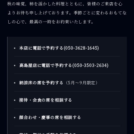
秋の味覚、柿を活かした料理とともに、皆様のご来店を心
よりお待ち申し上げております。季節ごとに変わるおもてな
しの心で、最高の一時をお約束いたします。
本店に電話で予約する(050-3628-1645)
高島屋店に電話で予約する(050-3503-2634)
納涼床の席を予約する
（5月〜9月限定）
接待・会食の席を相談する
顔合わせ・慶事の席を相談する