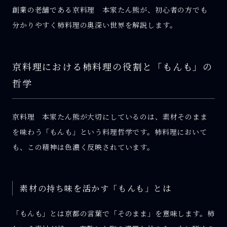
創業の老舗である京料理 本家たん熊が、初心者の方でも
分かりやすく柿料理の奥深い世界を解説します。
京料理における柿料理の役割と「もんも」の
哲学
京料理 本家たん熊が大切にしているのは、素材そのまま
を味わう「もんも」という料理哲学です。柿料理において
も、この精神は色濃く反映されています。
素材の持ち味を活かす「もんも」とは
「もんも」とは京都の言葉で「そのまま」を意味します。柿