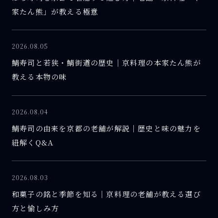
家たん熊」が教える極意
2026.08.05
鯖寿司と若狭・鯖街道の歴史｜京料理の本家たん熊が
教える本物の味
2026.08.04
鯖寿司の由来を京都の老舗が解説｜歴史と味の魅力を
紐解くQ&A
2026.08.03
和菓子の銘と季節を知る｜京料理の老舗が教える選び
方と愉しみ方