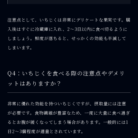
注意点として、いちじくは非常にデリケートな果実です。購
入後はすぐに冷蔵庫に入れ、2〜3日以内に食べ切るように
しましょう。鮮度が落ちると、せっかくの効能も半減して
しまいます。
Q4：いちじくを食べる際の注意点やデメリ
ットはありますか？
非常に優れた効能を持ついちじくですが、摂取量には注意
が必要です。食物繊維が豊富なため、一度に大量に食べ過ぎ
るとお腹が緩くなってしまう場合があります。一般的には1
日2〜3個程度が適量とされています。