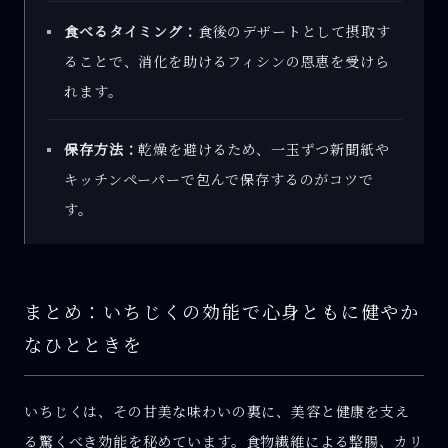
食べるタイミング：
食後のデザートとして摂取す
ることで、消化を助けるフィシンの恩恵を受けら
れます。
保存方法：
乾燥を避けるため、一玉ずつ新聞紙や
キッチンペーパーで包んで保存するのがコツで
す。
まとめ：いちじくの効能で心身ともに健やか
なひとときを
いちじくは、その甘美な味わいの裏に、美容と健康を支え
る驚くべき効能を秘めています。食物繊維による整腸、カリ