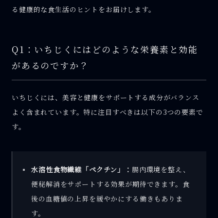
る健康的な食生活のヒントをお届けします。
Q1：いちじくにはどのような栄養素と効能
があるのですか？
いちじくには、美容と健康をサポートする成分がバランス
よく含まれています。特に注目すべきは以下の3つの要素で
す。
水溶性食物繊維「ペクチン」：
腸内環境を整え、
便秘解消をサポートする効果が期待できます。食
後の血糖値の上昇を緩やかにする働きもありま
す。