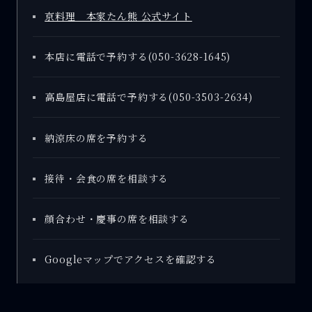
京料理 本家たん熊 公式サイト
本店に電話で予約する(050-3628-1645)
高島屋店に電話で予約する(050-3503-2634)
納涼床の席を予約する
接待・会食の席を相談する
顔合わせ・慶事の席を相談する
Googleマップでアクセスを確認する