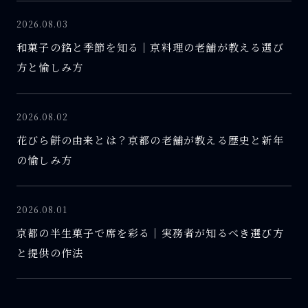
2026.08.03
和菓子の銘と季節を知る｜京料理の老舗が教える選び
方と愉しみ方
2026.08.02
花びら餅の由来とは？京都の老舗が教える歴史と新年
の愉しみ方
2026.08.01
京都の半生菓子で席を彩る｜実務者が知るべき選び方
と提供の作法