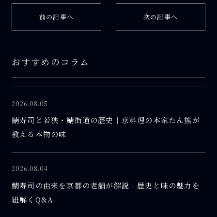
前の記事へ
次の記事へ
おすすめのコラム
2026.08.05
鯖寿司と若狭・鯖街道の歴史｜京料理の本家たん熊が
教える本物の味
2026.08.04
鯖寿司の由来を京都の老舗が解説｜歴史と味の魅力を
紐解くQ&A