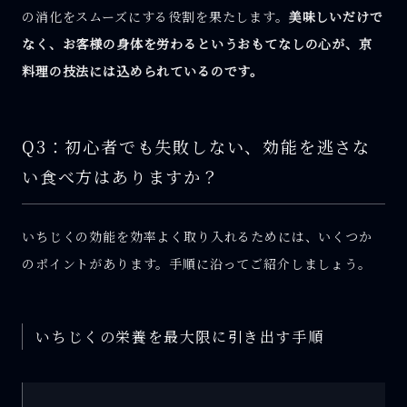
の消化をスムーズにする役割を果たします。
美味しいだけで
なく、お客様の身体を労わるというおもてなしの心が、京
料理の技法には込められているのです。
Q3：初心者でも失敗しない、効能を逃さな
い食べ方はありますか？
いちじくの効能を効率よく取り入れるためには、いくつか
のポイントがあります。手順に沿ってご紹介しましょう。
いちじくの栄養を最大限に引き出す手順