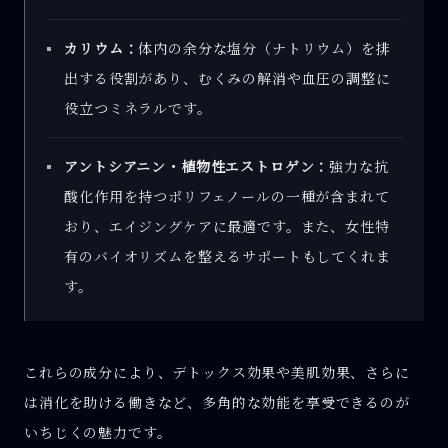
カリウム：
体内の余分な塩分（ナトリウム）を排
出する役割があり、むくみの解消や血圧の調整に
役立つミネラルです。
アントシアニン・植物性エストロゲン：
強力な抗
酸化作用を持つポリフェノールの一種が含まれて
おり、エイジングケアに最適です。また、女性特
有のバイオリズムを整えるサポートもしてくれま
す。
これらの成分により、デトックス効果や美肌効果、さらに
は消化を助ける働きなど、多角的な効能を享受できるのが
いちじくの魅力です。