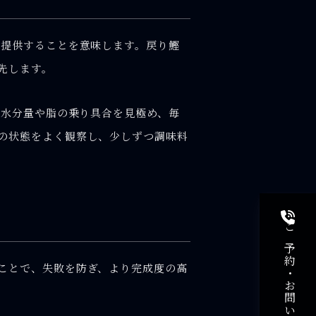
ま提供することを意味します。戻り鰹
先します。
の水分量や脂の乗り具合を見極め、毎
の状態をよく観察し、少しずつ調味料
ことで、失敗を防ぎ、より完成度の高