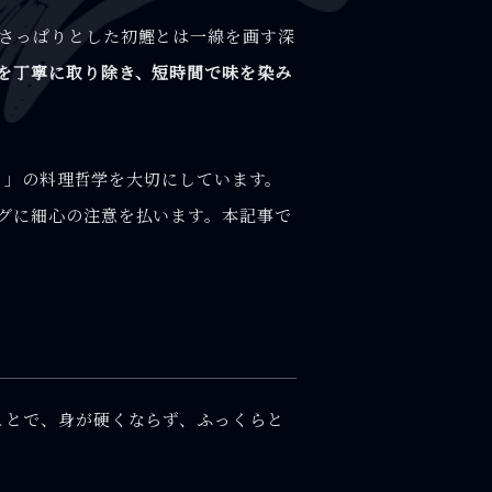
さっぱりとした初鰹とは一線を画す深
を丁寧に取り除き、短時間で味を染み
んも」の料理哲学を大切にしています。
グに細心の注意を払います。本記事で
ことで、身が硬くならず、ふっくらと