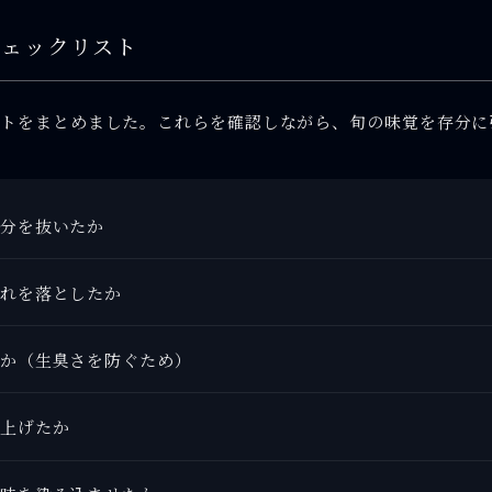
チェックリスト
ントをまとめました。これらを確認しながら、旬の味覚を存分に
分を抜いたか
れを落としたか
か（生臭さを防ぐため）
上げたか