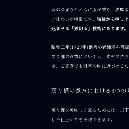
秋の深まりとともに脂が乗り、濃厚
い味わいが特徴です。
結論から申し上
込ませる「煮切る」技術にあります。
昭和三年(1928年)創業の老舗京料
戻り鰹の煮物においても、素材の持ち
は、ご家庭でも料亭の味に近づけるた
戻り鰹の煮方における3つの
戻り鰹を美味しく煮るためには、以下
した仕上がりを実現できます。