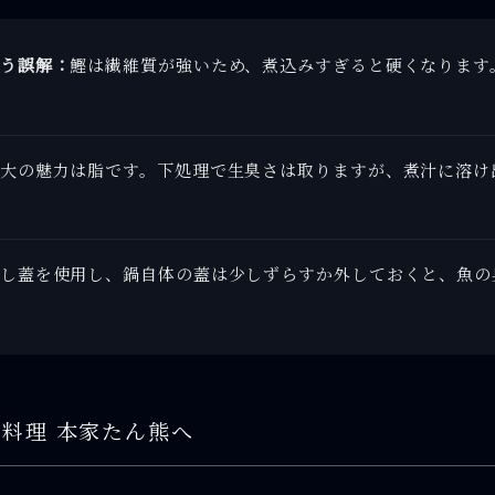
う誤解：
鰹は繊維質が強いため、煮込みすぎると硬くなります
大の魅力は脂です。下処理で生臭さは取りますが、煮汁に溶け
し蓋を使用し、鍋自体の蓋は少しずらすか外しておくと、魚の
料理 本家たん熊へ