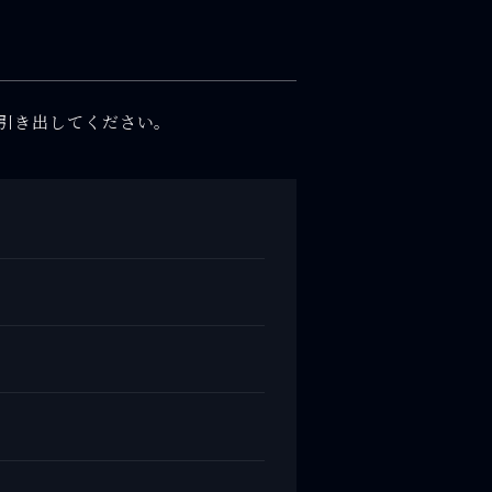
引き出してください。