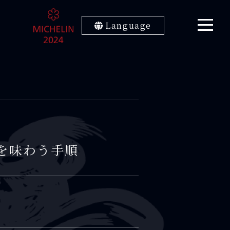
Language
を味わう手順