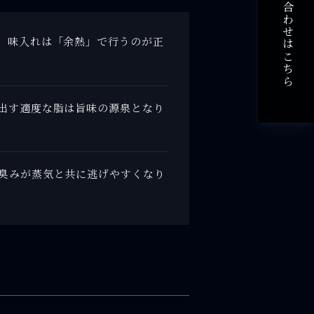
ご予約・お問い合わせはこちら
。味入れは「余熱」で行うのが正
出す適度な脂は旨味の源泉となり
臭みが蒸気と共に逃げやすくなり