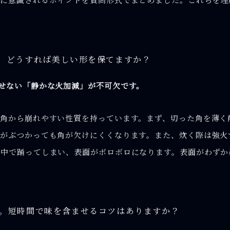
す。どうすれば美しい形を保てますか？
せない「静かな火加減」が不可欠です。
角から崩れやすい性質を持っています。まず、切った角を薄く
がぶつかっても角が欠けにくくなります。また、炊く際は強火
の中で踊ってしまい、表面がボロボロになります。表面がわずか
ん。短時間で味を含ませるコツはありますか？