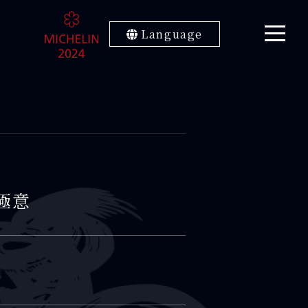
Language
極意