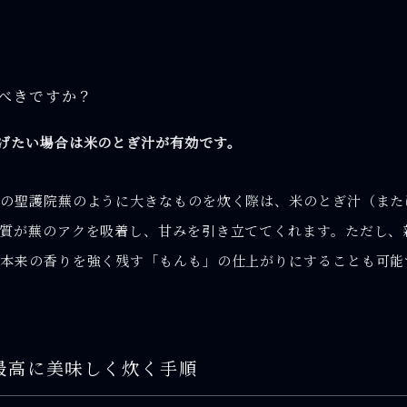
うべきですか？
げたい場合は米のとぎ汁が有効です。
冬の聖護院蕪のように大きなものを炊く際は、米のとぎ汁（また
質が蕪のアクを吸着し、甘みを引き立ててくれます。ただし、
本来の香りを強く残す「もんも」の仕上がりにすることも可能
最高に美味しく炊く手順