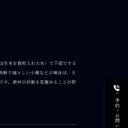
は生米を数粒入れた水）で下茹でする
新鮮で瑞々しい小蕪などの場合は、そ
です。素材の状態を見極めることが肝