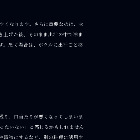
やすくなります。さらに重要なのは、火
き上げた後、そのまま出汁の中で冷ま
す。急ぐ場合は、ボウルに出汁ごと移
残り、口当たりが悪くなってしまいま
もったいない」と感じるかもしれません
や漬物にするなど、別の料理に活用す