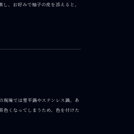
直し、お好みで柚子の皮を添えると、
の現場では雪平鍋やステンレス鍋、あ
茶色くなってしまうため、色を付けた