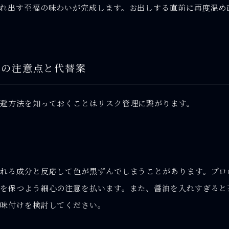
れ出す至福の味わいが完成します。お出しする直前に再度温め
めの注意点と代替案
避方法を知っておくことはリスク管理に繋がります。
れる成分と反応して色が黒ずんでしまうことがあります。プロ
を保つよう細心の注意を払います。また、醤油を入れすぎると
た味付けを検討してください。