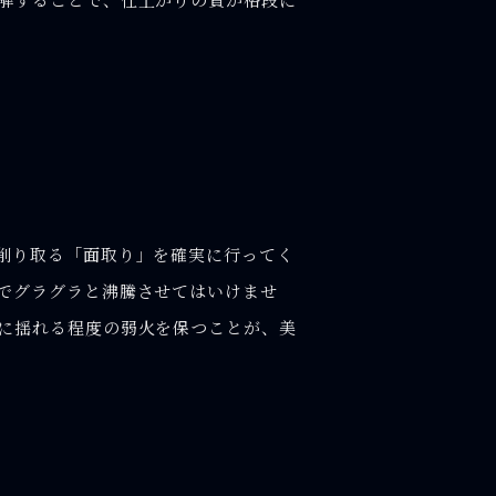
削り取る「面取り」を確実に行ってく
でグラグラと沸騰させてはいけませ
に揺れる程度の弱火を保つことが、美