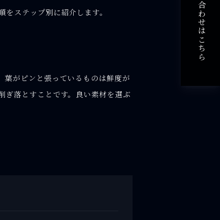
ご予約・お問い合わせはこちら
順をステップ別に紹介します。
。葉がピンと張っているものは鮮度が
削ぎ落とすことです。良い素材を選ぶ