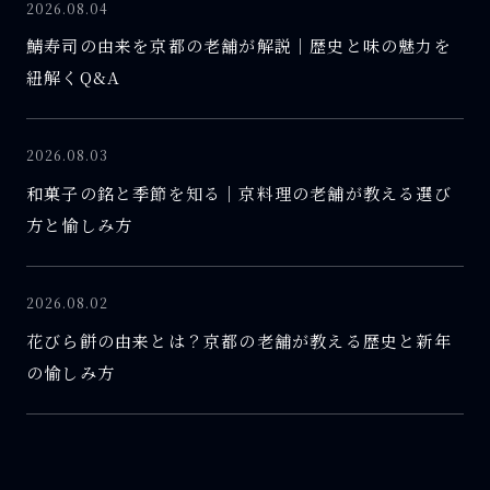
2026.08.04
鯖寿司の由来を京都の老舗が解説｜歴史と味の魅力を
紐解くQ&A
2026.08.03
和菓子の銘と季節を知る｜京料理の老舗が教える選び
方と愉しみ方
2026.08.02
花びら餅の由来とは？京都の老舗が教える歴史と新年
の愉しみ方