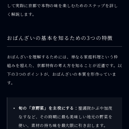
して実際に京都で本物の味を楽しむためのステップを詳し
く解説します。
おばんざいの基本を知るための3つの特徴
おばんざいを理解するためには、単なる家庭料理という枠
組みを超えた、京都特有の考え方を知ることが近道です。以
下の3つのポイントが、おばんざいの本質を形作っていま
す。
旬の「京野菜」を主役にする：
聖護院かぶや加茂
なすなど、その時期に最も美味しい地元の野菜を
使い、素材の持ち味を最大限に引き出します。