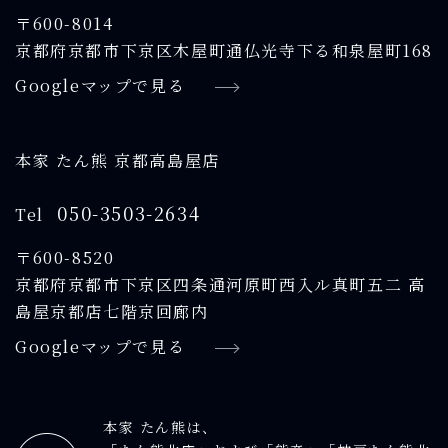
〒600-8014
京都府京都市下京区木屋町通仏光寺下る和泉屋町168
Googleマップで見る
本家 たん熊 京都高島屋店
050-3503-2634
Tel
〒600-8520
京都府京都市下京区四条通河原町西入ル真町五二 高
島屋京都店七階京回廊内
Googleマップで見る
本家 たん熊は、