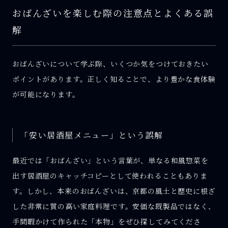
おばんざいを楽しむ際の注意点とよくある誤
解
おばんざいについて学ぶ際、いくつか気をつけておきたい
ポイントがあります。正しく知ることで、より豊かな食体験
が可能になります。
「安い居酒屋メニュー」という誤解
最近では「おばんざい」という言葉が、単なる和風惣菜を
出す居酒屋のキャッチコピーとして使われることもありま
す。しかし、本来のおばんざいは、京都の風土と歴史に根ざ
した非常に質の高い家庭料理です。安価な既製品ではなく、
手間暇かけて作られた「本物」をぜひ探してみてくださ