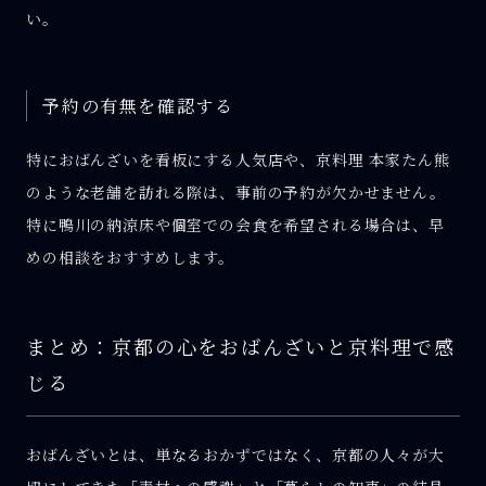
い。
予約の有無を確認する
特におばんざいを看板にする人気店や、京料理 本家たん熊
のような老舗を訪れる際は、事前の予約が欠かせません。
特に鴨川の納涼床や個室での会食を希望される場合は、早
めの相談をおすすめします。
まとめ：京都の心をおばんざいと京料理で感
じる
おばんざいとは、単なるおかずではなく、京都の人々が大