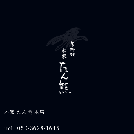
本家 たん熊 本店
050-3628-1645
Tel